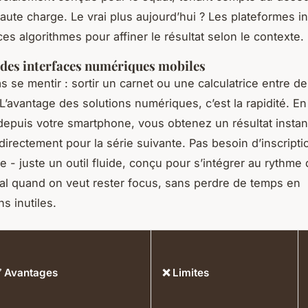
aute charge. Le vrai plus aujourd’hui ? Les plateformes in
es algorithmes pour affiner le résultat selon le contexte.
des interfaces numériques mobiles
s se mentir : sortir un carnet ou une calculatrice entre de
. L’avantage des solutions numériques, c’est la rapidité. E
epuis votre smartphone, vous obtenez un résultat instan
 directement pour la série suivante. Pas besoin d’inscripti
e - juste un outil fluide, conçu pour s’intégrer au rythme 
al quand on veut rester focus, sans perdre de temps en
s inutiles.
 Avantages
❌ Limites