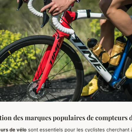
tion des marques populaires de compteurs d
urs de vélo
sont essentiels pour les cyclistes cherchant 