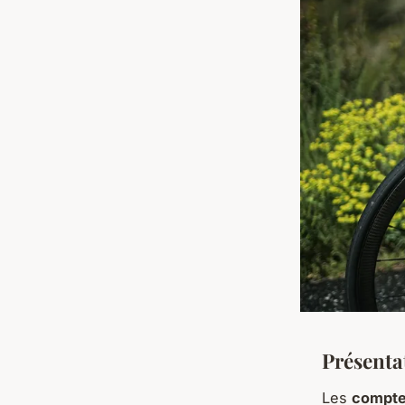
Présenta
Les
compte